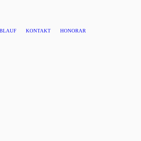
BLAUF
KONTAKT
HONORAR