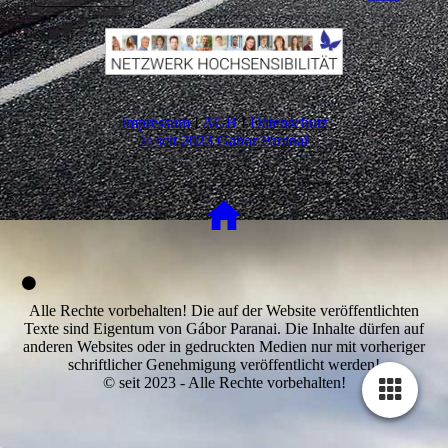
Impressum
I
AGB
I
Datenschutz
© seit 2023 Gabor Paranai
Alle Rechte vorbehalten! Die auf der Website veröffentlichten
Texte sind Eigentum von Gábor Paranai. Die Inhalte dürfen auf
anderen Websites oder in gedruckten Medien nur mit vorheriger
schriftlicher Genehmigung veröffentlicht werden!
© seit 2023 - Alle Rechte vorbehalten!